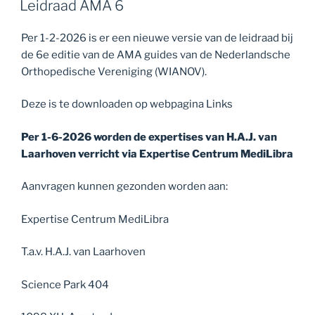
Leidraad AMA 6
Per 1-2-2026 is er een nieuwe versie van de leidraad bij
de 6e editie van de AMA guides van de Nederlandsche
Orthopedische Vereniging (WIANOV).
Deze is te downloaden op webpagina Links
Per 1-6-2026 worden de expertises van H.A.J. van
Laarhoven verricht via Expertise Centrum MediLibra
Aanvragen kunnen gezonden worden aan:
Expertise Centrum MediLibra
T.a.v. H.A.J. van Laarhoven
Science Park 404